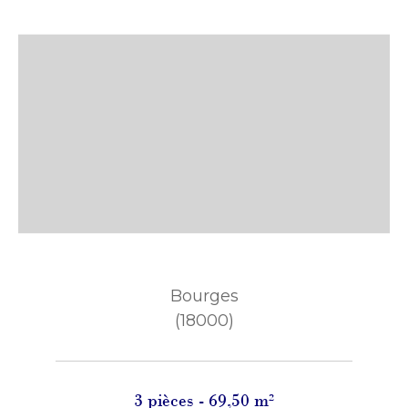
Bourges
(18000)
3 pièces - 69,50 m²