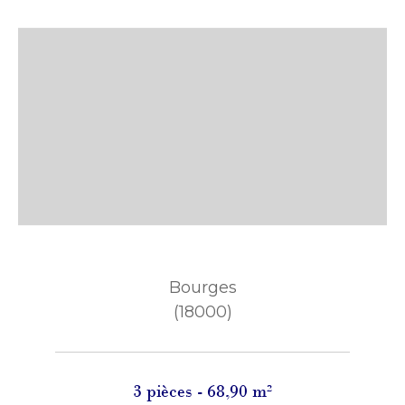
Bourges
(18000)
3 pièces - 68,90 m²