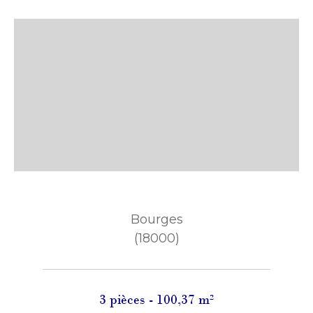
Bourges
(18000)
3 pièces - 100,37 m²