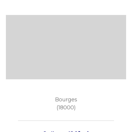
Bourges
(18000)