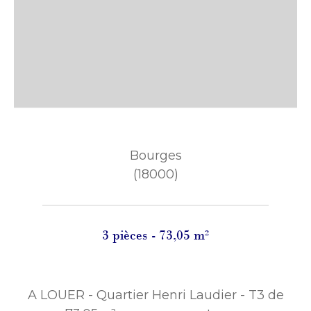
Bourges
(18000)
3 pièces - 73,05 m²
A LOUER - Quartier Henri Laudier - T3 de