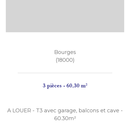
Bourges
(18000)
3 pièces - 60,30 m²
A LOUER - T3 avec garage, balcons et cave -
60.30m²