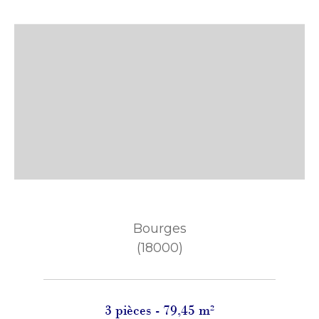
Bourges
(18000)
3 pièces - 79,45 m²