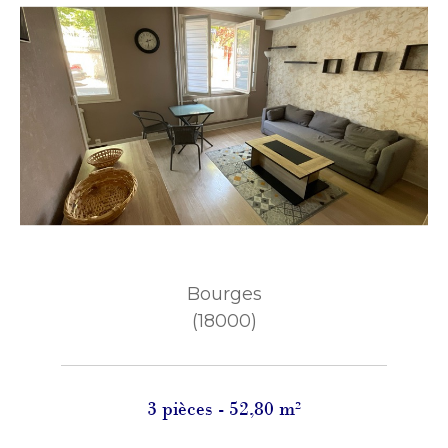
Bourges
(18000)
3 pièces - 52,80 m²