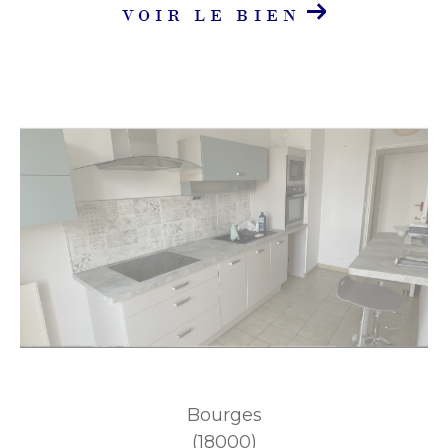
VOIR LE BIEN
Bourges
(18000)