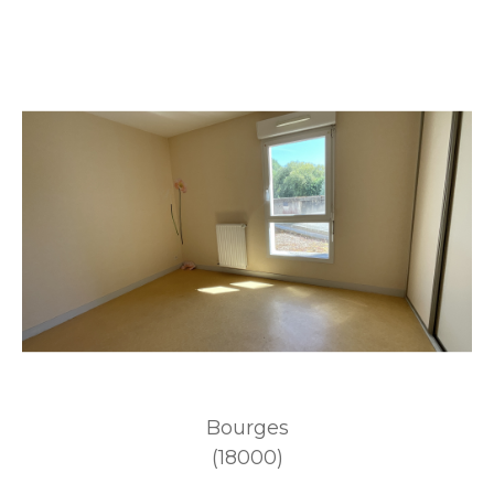
Bourges
(18000)