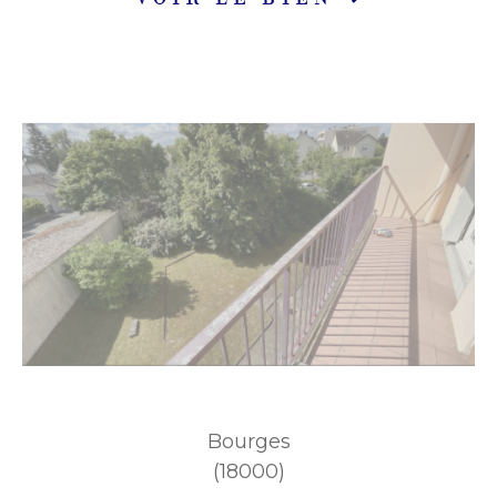
Bourges
(18000)