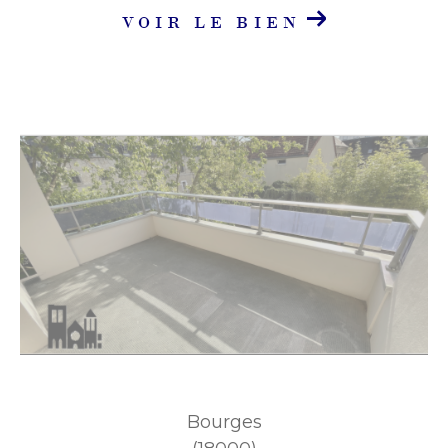
VOIR LE BIEN
Bourges