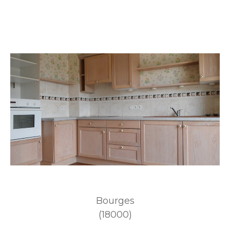
Bourges
(18000)