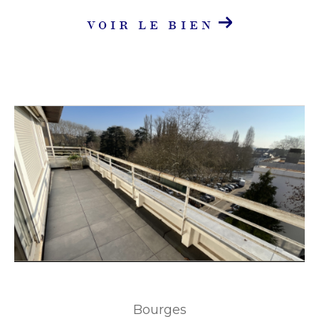
VOIR LE BIEN
Bourges