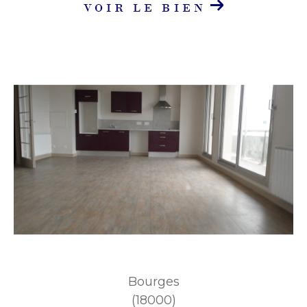
VOIR LE BIEN
Bourges
(18000)