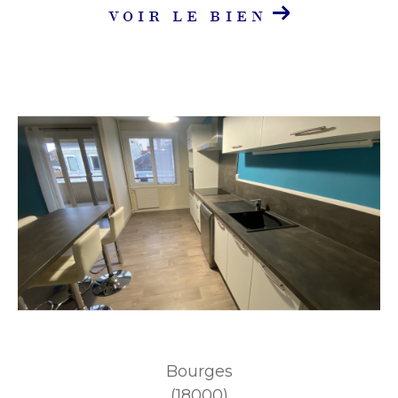
VOIR LE BIEN
Bourges
(18000)