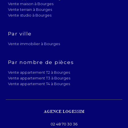
Vente maison à Bourges
Vente terrain à Bourges
Vente studio à Bourges
Par ville
Vente immobilier à Bourges
Par nombre de pièces
Vente appartement T2 à Bourges
Vente appartement T3 à Bourges
Vente appartement T4 à Bourges
AGENCE LOGESSIM
02 48 70 30 36