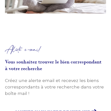
Alerte e-mail
Vous souhaitez trouver le bien correspondant
à votre recherche
Créez une alerte email et recevez les biens
correspondants à votre recherche dans votre
boîte mail !