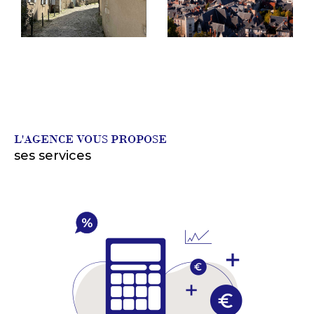
L'AGENCE VOUS PROPOSE
ses services