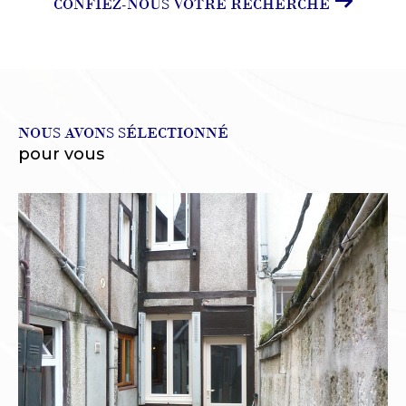
CONFIEZ-NOUS VOTRE RECHERCHE
NOUS AVONS SÉLECTIONNÉ
pour vous