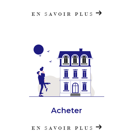
EN SAVOIR PLUS
Acheter
EN SAVOIR PLUS