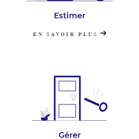
Estimer
EN SAVOIR PLUS
Gérer