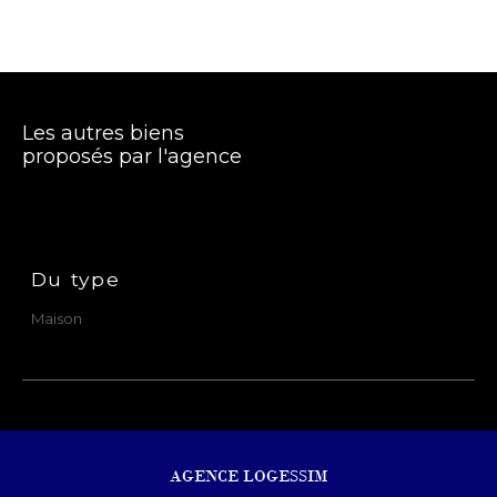
Les autres biens
proposés par l'agence
Du type
Maison
AGENCE LOGESSIM