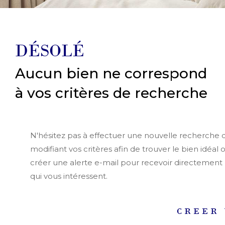
DÉSOLÉ
Aucun bien ne correspond
à vos critères de recherche
N'hésitez pas à effectuer une nouvelle recherche 
modifiant vos critères afin de trouver le bien idéal 
créer une alerte e-mail pour recevoir directement 
qui vous intéressent.
CREER 