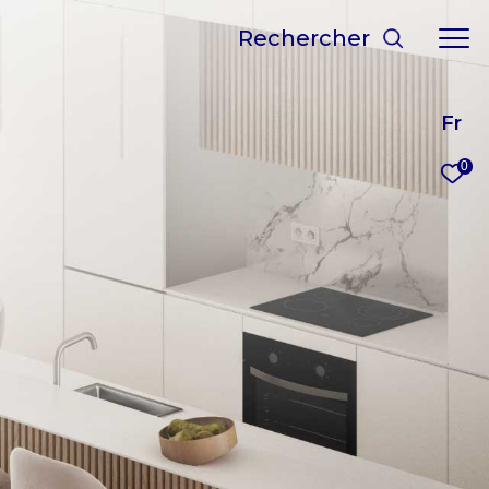
rechercher
Fr
0