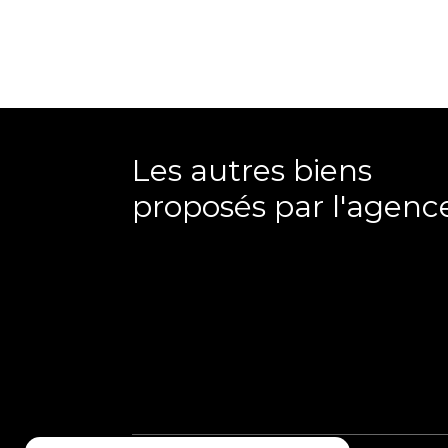
Les autres biens
proposés par l'agenc