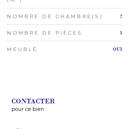
NOMBRE DE CHAMBRE(S)
2
NOMBRE DE PIÈCES
3
MEUBLÉ
OUI
CONTACTER
pour ce bien