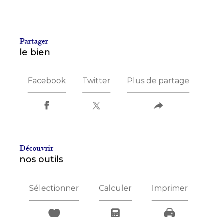
partager
le bien
Facebook
Twitter
Plus de partage
découvrir
nos outils
Sélectionner
Calculer
Imprimer