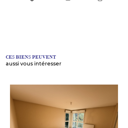
CES BIENS PEUVENT
aussi vous intéresser