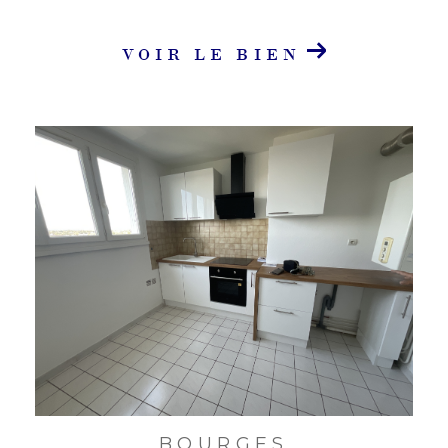
VOIR LE BIEN
BOURGES