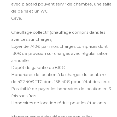
avec placard pouvant servir de chambre, une salle
de bains et un WC.
Cave.
Chauffage collectif (chauffage compris dans les
avances sur charges)
Loyer de 740€ par mois charges comprises dont
130€ de provision sur charges avec régularisation
annuelle.
Dépôt de garantie de 610€
Honoriares de location à la charges du locataire
de 422.40€ TTC dont 158.40€ pour l'état des lieux.
Possibilité de payer les honoraires de location en 3
fois sans frais.
Honoraires de location réduit pour les étudiants.
Montant estimé des dépenses annuelles