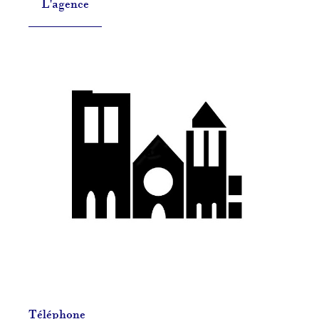
L'agence
Téléphone