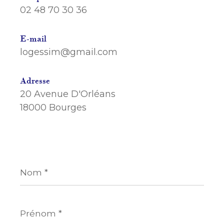
02 48 70 30 36
E-mail
logessim@gmail.com
Adresse
20 Avenue D'Orléans
18000 Bourges
Nom
*
Prénom
*