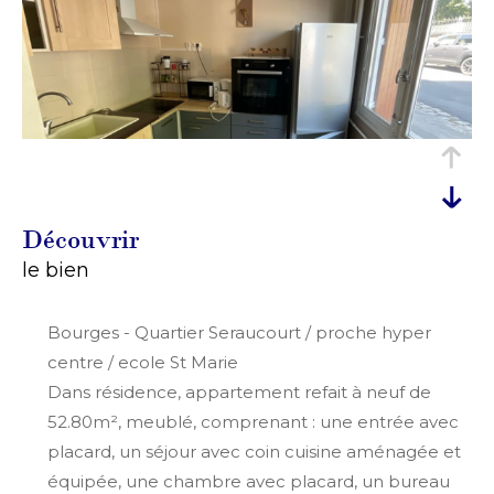
découvrir
le bien
Bourges - Quartier Seraucourt / proche hyper
centre / ecole St Marie
Dans résidence, appartement refait à neuf de
52.80m², meublé, comprenant : une entrée avec
placard, un séjour avec coin cuisine aménagée et
équipée, une chambre avec placard, un bureau