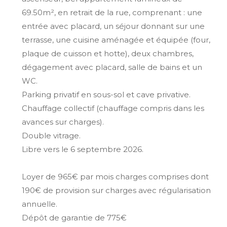
69.50m², en retrait de la rue, comprenant : une
entrée avec placard, un séjour donnant sur une
terrasse, une cuisine aménagée et équipée (four,
plaque de cuisson et hotte), deux chambres,
dégagement avec placard, salle de bains et un
WC.
Parking privatif en sous-sol et cave privative.
Chauffage collectif (chauffage compris dans les
avances sur charges).
Double vitrage.
Libre vers le 6 septembre 2026.
Loyer de 965€ par mois charges comprises dont
190€ de provision sur charges avec régularisation
annuelle.
Dépôt de garantie de 775€