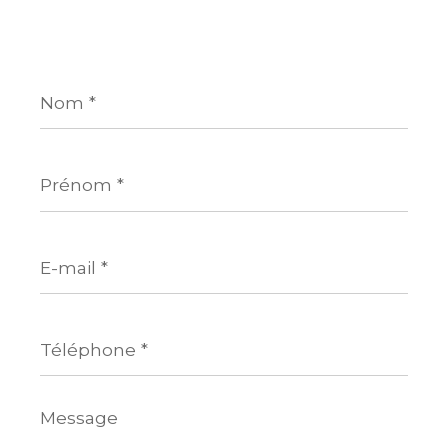
Nom
*
Prénom
*
E-
mail
*
Téléphone
*
Message
*