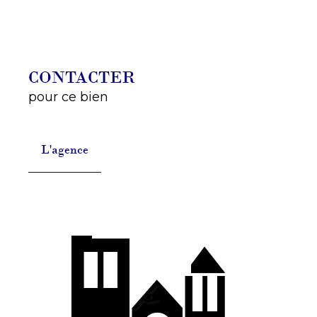
CONTACTER
pour ce bien
L'agence