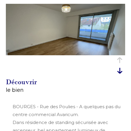
découvrir
le bien
BOURGES - Rue des Poulies - A quelques pas du
centre commercial Avaricum.
Dans résidence de standing sécurisée avec
ascenseur, bel appartement lumineux de