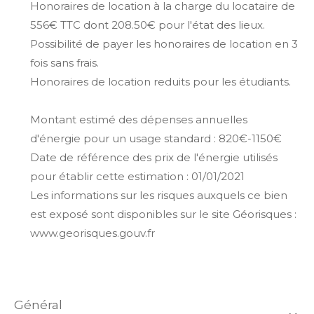
Honoraires de location à la charge du locataire de
556€ TTC dont 208.50€ pour l'état des lieux.
Possibilité de payer les honoraires de location en 3
fois sans frais.
Honoraires de location reduits pour les étudiants.
Montant estimé des dépenses annuelles
d'énergie pour un usage standard : 820€-1150€
Date de référence des prix de l'énergie utilisés
pour établir cette estimation : 01/01/2021
Les informations sur les risques auxquels ce bien
est exposé sont disponibles sur le site Géorisques :
www.georisques.gouv.fr
général