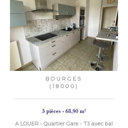
BOURGES
(18000)
3 pièces - 68,90 m²
A LOUER - Quartier Gare - T3 avec bal