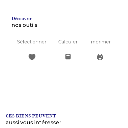
découvrir
nos outils
Sélectionner
Calculer
Imprimer
CES BIENS PEUVENT
aussi vous intéresser