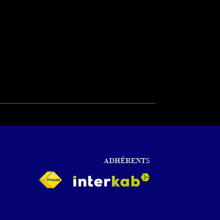
ADHÉRENTS