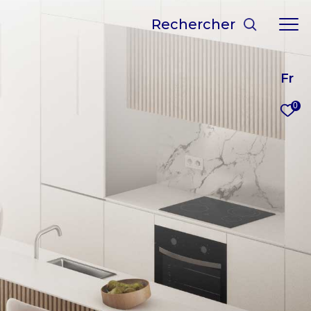
rechercher
Fr
0