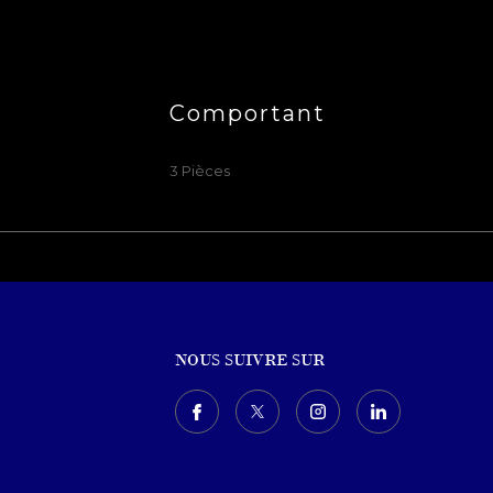
Comportant
3 Pièces
NOUS SUIVRE SUR