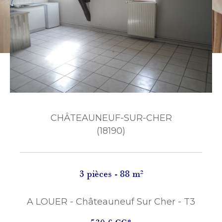
CHÂTEAUNEUF-SUR-CHER
(18190)
3 pièces - 88 m²
A LOUER - Châteauneuf Sur Cher - T3