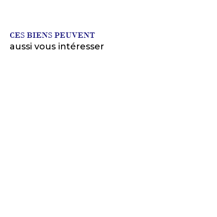
CES BIENS PEUVENT
aussi vous intéresser