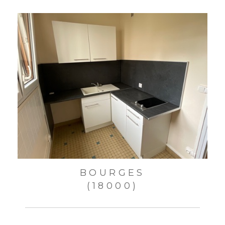
BOURGES
(18000)