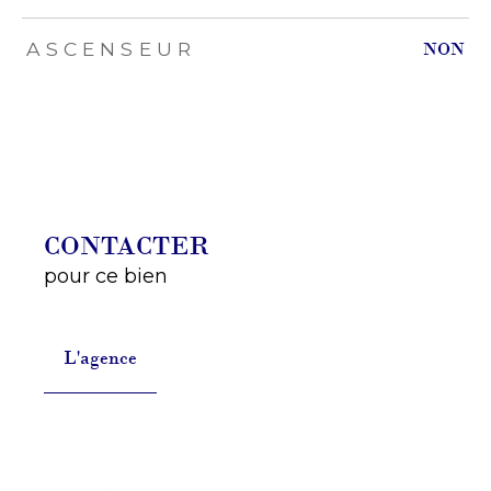
ASCENSEUR
NON
CONTACTER
pour ce bien
L'agence