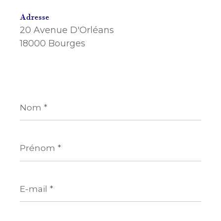
Adresse
20 Avenue D'Orléans
18000 Bourges
Nom
*
Prénom
*
E-
mail
*
Téléphone