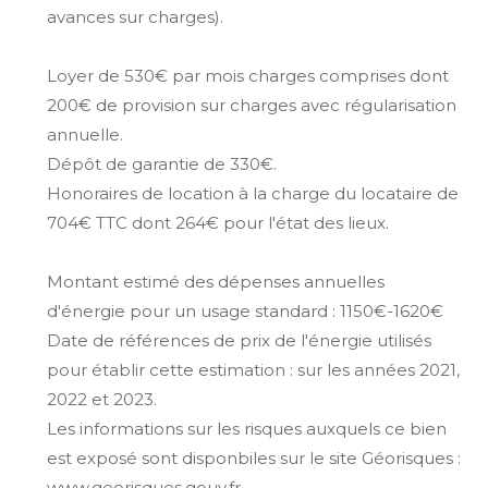
avances sur charges).
Loyer de 530€ par mois charges comprises dont
200€ de provision sur charges avec régularisation
annuelle.
Dépôt de garantie de 330€.
Honoraires de location à la charge du locataire de
704€ TTC dont 264€ pour l'état des lieux.
Montant estimé des dépenses annuelles
d'énergie pour un usage standard : 1150€-1620€
Date de références de prix de l'énergie utilisés
pour établir cette estimation : sur les années 2021,
2022 et 2023.
Les informations sur les risques auxquels ce bien
est exposé sont disponbiles sur le site Géorisques :
www.georisques.gouv.fr