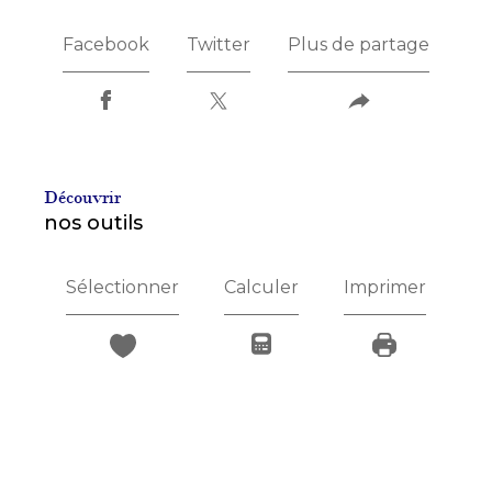
Facebook
Twitter
Plus de partage
découvrir
nos outils
Sélectionner
Calculer
Imprimer