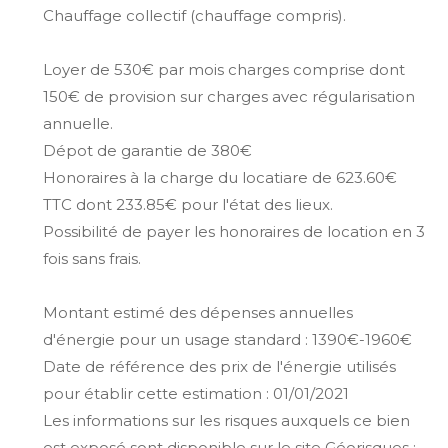
Chauffage collectif (chauffage compris).
Loyer de 530€ par mois charges comprise dont
150€ de provision sur charges avec régularisation
annuelle.
Dépot de garantie de 380€
Honoraires à la charge du locatiare de 623.60€
TTC dont 233.85€ pour l'état des lieux.
Possibilité de payer les honoraires de location en 3
fois sans frais.
Montant estimé des dépenses annuelles
d'énergie pour un usage standard : 1390€-1960€
Date de référence des prix de l'énergie utilisés
pour établir cette estimation : 01/01/2021
Les informations sur les risques auxquels ce bien
est exposé sont disponible sur le site Géorisques :