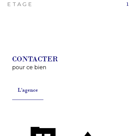
ETAGE
1
CONTACTER
pour ce bien
L'agence