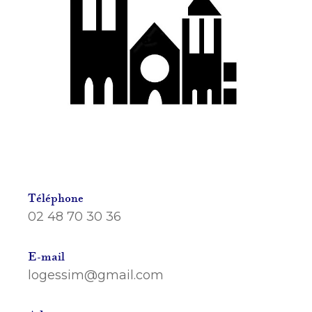
Téléphone
02 48 70 30 36
E-mail
logessim@gmail.com