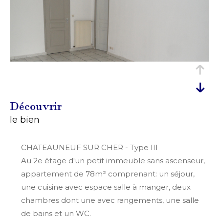
découvrir
le bien
CHATEAUNEUF SUR CHER - Type III
Au 2e étage d'un petit immeuble sans ascenseur,
appartement de 78m² comprenant: un séjour,
une cuisine avec espace salle à manger, deux
chambres dont une avec rangements, une salle
de bains et un WC.