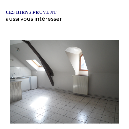
CES BIENS PEUVENT
aussi vous intéresser