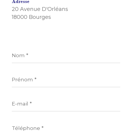
Adresse
20 Avenue D'Orléans
18000 Bourges
Nom
*
Prénom
*
E-
mail
*
Téléphone
*