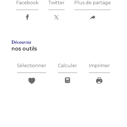
Facebook
Twitter
Plus de partage
découvrir
nos outils
Sélectionner
Calculer
Imprimer