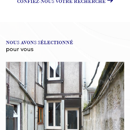
CONFIEZ-NOUS VOTRE RECHERCHE
NOUS AVONS SÉLECTIONNÉ
pour vous