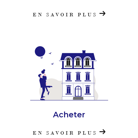
EN SAVOIR PLUS
Acheter
EN SAVOIR PLUS