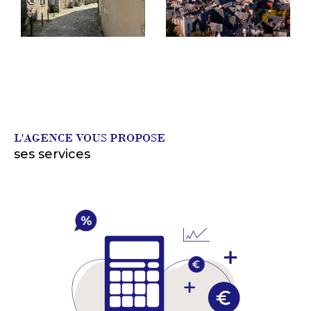
L'AGENCE VOUS PROPOSE
ses services