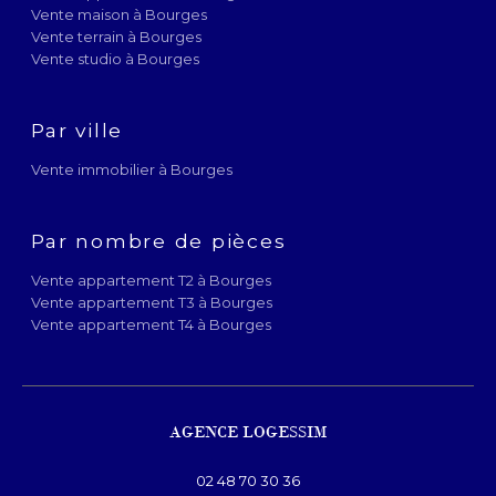
Vente maison à Bourges
Vente terrain à Bourges
Vente studio à Bourges
Par ville
Vente immobilier à Bourges
Par nombre de pièces
Vente appartement T2 à Bourges
Vente appartement T3 à Bourges
Vente appartement T4 à Bourges
AGENCE LOGESSIM
02 48 70 30 36