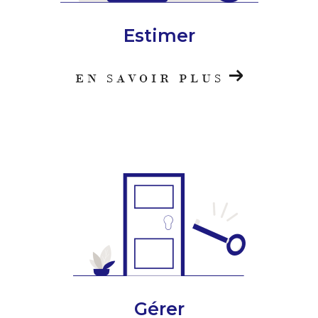
Estimer
EN SAVOIR PLUS
Gérer