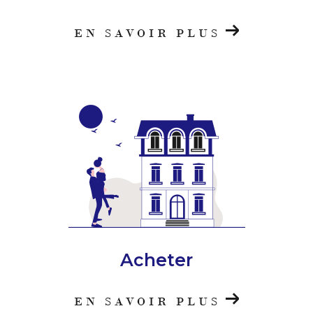
EN SAVOIR PLUS
Acheter
EN SAVOIR PLUS