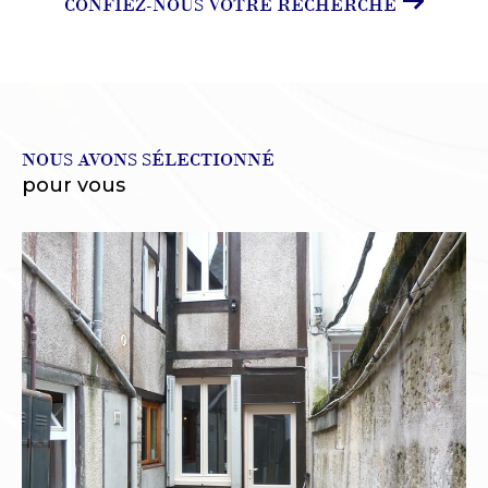
CONFIEZ-NOUS VOTRE RECHERCHE
NOUS AVONS SÉLECTIONNÉ
pour vous