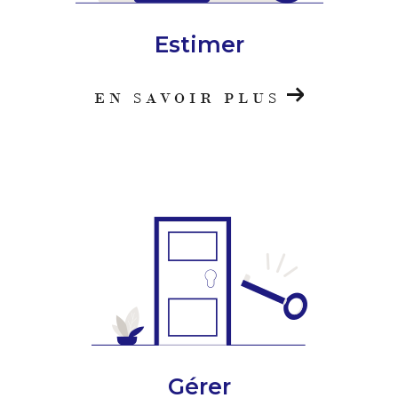
Estimer
EN SAVOIR PLUS
Gérer