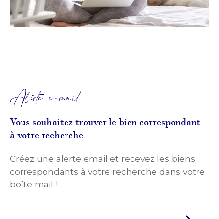
Alerte e-mail
Vous souhaitez trouver le bien correspondant
à votre recherche
Créez une alerte email et recevez les biens
correspondants à votre recherche dans votre
boîte mail !