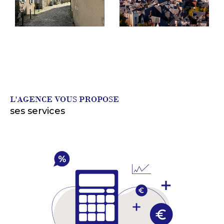
L'AGENCE VOUS PROPOSE
ses services