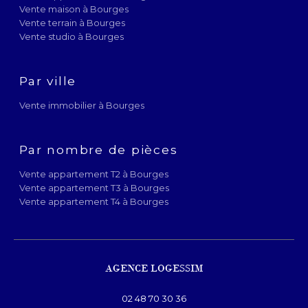
Vente maison à Bourges
Vente terrain à Bourges
Vente studio à Bourges
Par ville
Vente immobilier à Bourges
Par nombre de pièces
Vente appartement T2 à Bourges
Vente appartement T3 à Bourges
Vente appartement T4 à Bourges
AGENCE LOGESSIM
02 48 70 30 36