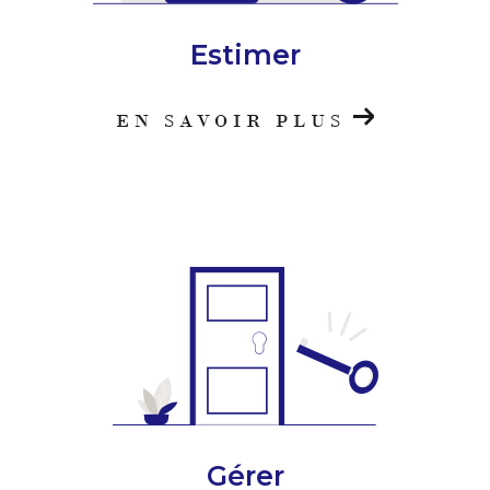
Estimer
EN SAVOIR PLUS
Gérer