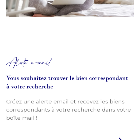
Alerte e-mail
Vous souhaitez trouver le bien correspondant
à votre recherche
Créez une alerte email et recevez les biens
correspondants à votre recherche dans votre
boîte mail !