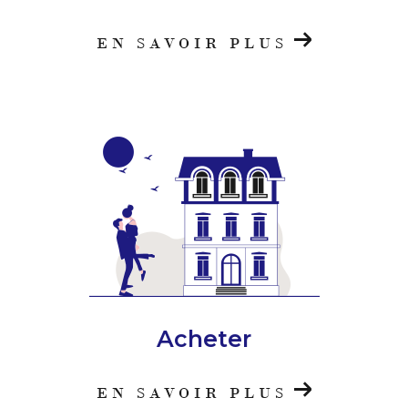
EN SAVOIR PLUS
Acheter
EN SAVOIR PLUS