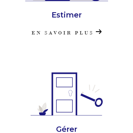
Estimer
EN SAVOIR PLUS
Gérer