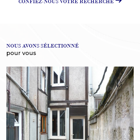
CONFIEZ-NOUS VOTRE RECHERCHE
NOUS AVONS SÉLECTIONNÉ
pour vous