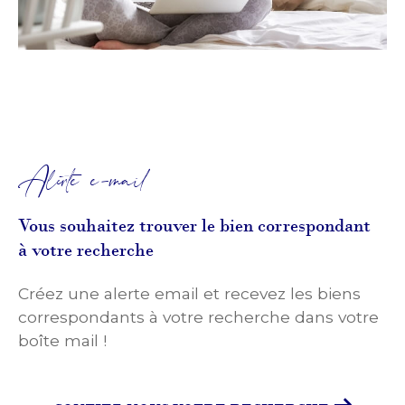
Alerte e-mail
Vous souhaitez trouver le bien correspondant
à votre recherche
Créez une alerte email et recevez les biens
correspondants à votre recherche dans votre
boîte mail !