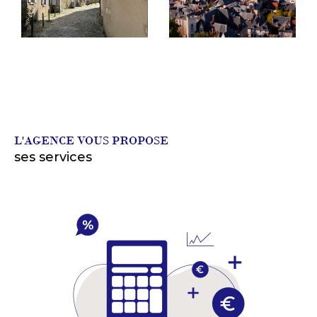
L'AGENCE VOUS PROPOSE
ses services