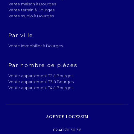
Vente maison à Bourges
Vente terrain à Bourges
Vente studio à Bourges
Par ville
Vente immobilier à Bourges
Par nombre de pièces
Vente appartement T2 à Bourges
Vente appartement T3 à Bourges
Vente appartement T4 à Bourges
AGENCE LOGESSIM
02 48 70 30 36