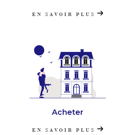
EN SAVOIR PLUS
Acheter
EN SAVOIR PLUS