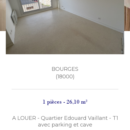
BOURGES
(18000)
1 pièces - 26,10 m²
A LOUER - Quartier Edouard Vaillant - T1
avec parking et cave