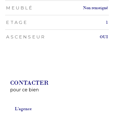
MEUBLÉ
Non renseigné
ETAGE
1
ASCENSEUR
OUI
CONTACTER
pour ce bien
L'agence