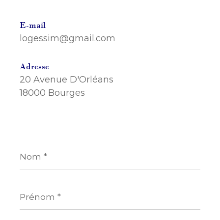
E-mail
logessim@gmail.com
Adresse
20 Avenue D'Orléans
18000 Bourges
Nom
*
Prénom
*