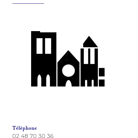
Téléphone
02 48 70 30 36