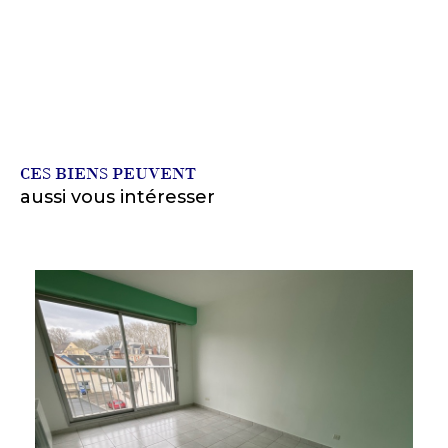
CES BIENS PEUVENT
aussi vous intéresser