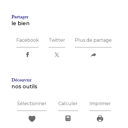
partager
le bien
Facebook
Twitter
Plus de partage
découvrir
nos outils
Sélectionner
Calculer
Imprimer