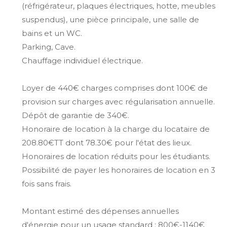
(réfrigérateur, plaques électriques, hotte, meubles
suspendus), une pièce principale, une salle de
bains et un WC.
Parking, Cave.
Chauffage individuel électrique.
Loyer de 440€ charges comprises dont 100€ de
provision sur charges avec régularisation annuelle.
Dépôt de garantie de 340€.
Honoraire de location à la charge du locataire de
208.80€TT dont 78.30€ pour l'état des lieux.
Honoraires de location réduits pour les étudiants.
Possibilité de payer les honoraires de location en 3
fois sans frais.
Montant estimé des dépenses annuelles
d'énergie pour un usage standard : 800€-1140€