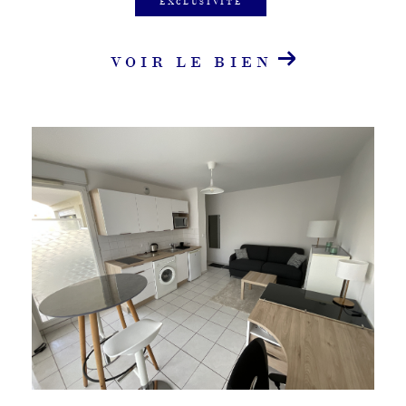
EXCLUSIVITÉ
VOIR LE BIEN