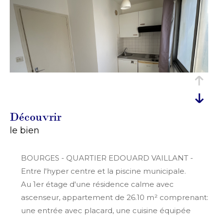
découvrir
le bien
BOURGES - QUARTIER EDOUARD VAILLANT -
Entre l'hyper centre et la piscine municipale.
Au 1er étage d'une résidence calme avec
ascenseur, appartement de 26.10 m² comprenant:
une entrée avec placard, une cuisine équipée