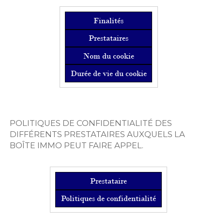
Finalités
Prestataires
Nom du cookie
Durée de vie du cookie
POLITIQUES DE CONFIDENTIALITÉ DES
DIFFÉRENTS PRESTATAIRES AUXQUELS LA
BOÎTE IMMO PEUT FAIRE APPEL.
Prestataire
Politiques de confidentialité