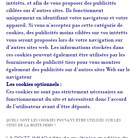
intérêts, et afin de vous proposer des publicités
ciblées sur d’autres sites. Ils fonctionnent
uniquement en identifiant votre navigateur et votre
appareil. Si vous n’acceptez pas cette catégorie de
cookies, des publicités moins ciblées sur vos intérêts
vous seront proposées lors de votre navigation sur
d’autres sites web. Les informations stockées dans
ces cookies peuvent également être utilisées par les
fournisseurs de publicité tiers pour vous montrer
également des publicités sur d’autres sites Web sur le
navigateur
Les cookies optionnels :
Ces cookies ne sont pas strictement nécessaires au
fonctionnement du site et nécessitent donc l’accord
de l’utilisateur avant d’être déposés.
QUELS SONT LES COOKIES POUVANT ÊTRE UTILISÉS SUR LES
SITES DE LA BOÎTE IMMO ?