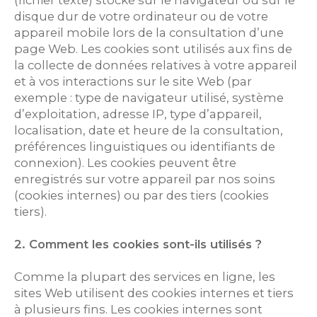
(fichier texte) stocké sur le navigateur ou sur le
disque dur de votre ordinateur ou de votre
appareil mobile lors de la consultation d’une
page Web. Les cookies sont utilisés aux fins de
la collecte de données relatives à votre appareil
et à vos interactions sur le site Web (par
exemple : type de navigateur utilisé, système
d’exploitation, adresse IP, type d’appareil,
localisation, date et heure de la consultation,
préférences linguistiques ou identifiants de
connexion). Les cookies peuvent être
enregistrés sur votre appareil par nos soins
(cookies internes) ou par des tiers (cookies
tiers).
2. Comment les cookies sont-ils utilisés ?
Comme la plupart des services en ligne, les
sites Web utilisent des cookies internes et tiers
à plusieurs fins. Les cookies internes sont