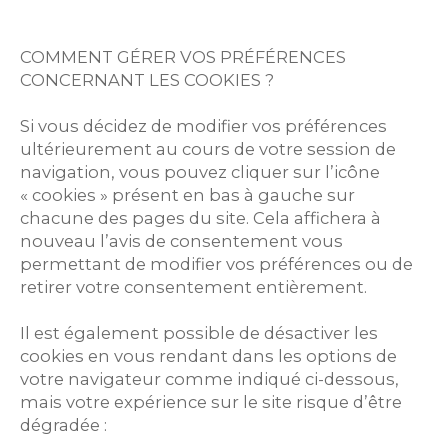
COMMENT GÉRER VOS PRÉFÉRENCES
CONCERNANT LES COOKIES ?
Si vous décidez de modifier vos préférences
ultérieurement au cours de votre session de
navigation, vous pouvez cliquer sur l’icône
« cookies » présent en bas à gauche sur
chacune des pages du site. Cela affichera à
nouveau l’avis de consentement vous
permettant de modifier vos préférences ou de
retirer votre consentement entièrement.
Il est également possible de désactiver les
cookies en vous rendant dans les options de
votre navigateur comme indiqué ci-dessous,
mais votre expérience sur le site risque d’être
dégradée :