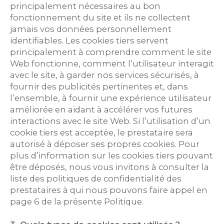
principalement nécessaires au bon
fonctionnement du site et ils ne collectent
jamais vos données personnellement
identifiables. Les cookies tiers servent
principalement à comprendre comment le site
Web fonctionne, comment l’utilisateur interagit
avec le site, à garder nos services sécurisés, à
fournir des publicités pertinentes et, dans
l’ensemble, à fournir une expérience utilisateur
améliorée en aidant à accélérer vos futures
interactions avec le site Web. Si l’utilisation d’un
cookie tiers est acceptée, le prestataire sera
autorisé à déposer ses propres cookies. Pour
plus d’information sur les cookies tiers pouvant
être déposés, nous vous invitons à consulter la
liste des politiques de confidentialité des
prestataires à qui nous pouvons faire appel en
page 6 de la présente Politique.