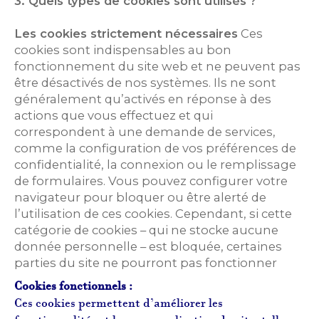
3. Quels types de cookies sont utilisés ?
Les cookies strictement nécessaires
Ces
cookies sont indispensables au bon
fonctionnement du site web et ne peuvent pas
être désactivés de nos systèmes. Ils ne sont
généralement qu’activés en réponse à des
actions que vous effectuez et qui
correspondent à une demande de services,
comme la configuration de vos préférences de
confidentialité, la connexion ou le remplissage
de formulaires. Vous pouvez configurer votre
navigateur pour bloquer ou être alerté de
l’utilisation de ces cookies. Cependant, si cette
catégorie de cookies – qui ne stocke aucune
donnée personnelle – est bloquée, certaines
parties du site ne pourront pas fonctionner
Cookies fonctionnels :
Ces cookies permettent d’améliorer les