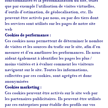
fonctionnalités et la personnalisation du site, telles
que par exemple l’utilisation de visites virtuelles,
d’outils d’estimation, de géolocalisation, etc. Ils
peuvent être activés par nous, ou par des tiers dont
les services sont utilisés sur les pages de notre site
web
Cookies de performance :
Ces cookies nous permettent de déterminer le nombre
de visites et les sources du trafic sur le site, afin d’en
mesurer et d’en améliorer les performances. Ils nous
aident également à identifier les pages les plus /
moins visitées et à évaluer comment les visiteurs
naviguent sur le site. Toutes les informations,
collectées par ces cookies, sont agrégées et donc
anonymisées
Cookies marketing :
Ces cookies peuvent être activés sur le site web par
les partenaires publicitaires. Ils peuvent être utilisés
par ces entreprises pour établir des profils sur vos